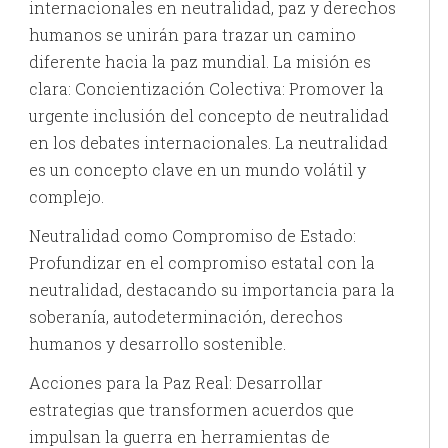
internacionales en neutralidad, paz y derechos
humanos se unirán para trazar un camino
diferente hacia la paz mundial. La misión es
clara: Concientización Colectiva: Promover la
urgente inclusión del concepto de neutralidad
en los debates internacionales. La neutralidad
es un concepto clave en un mundo volátil y
complejo.
Neutralidad como Compromiso de Estado:
Profundizar en el compromiso estatal con la
neutralidad, destacando su importancia para la
soberanía, autodeterminación, derechos
humanos y desarrollo sostenible.
Acciones para la Paz Real: Desarrollar
estrategias que transformen acuerdos que
impulsan la guerra en herramientas de