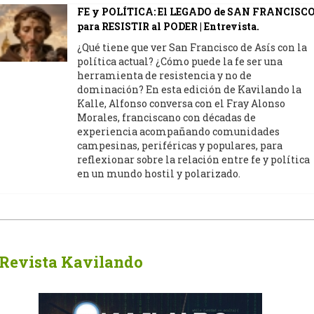
FE y POLÍTICA: El LEGADO de SAN FRANCISC
para RESISTIR al PODER | Entrevista.
¿Qué tiene que ver San Francisco de Asís con la
política actual? ¿Cómo puede la fe ser una
herramienta de resistencia y no de
dominación? En esta edición de Kavilando la
Kalle, Alfonso conversa con el Fray Alonso
Morales, franciscano con décadas de
experiencia acompañando comunidades
campesinas, periféricas y populares, para
reflexionar sobre la relación entre fe y política
en un mundo hostil y polarizado.
Revista Kavilando