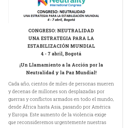
CONGRESO: NEUTRALIDAD
UNA ESTRATEGIA PARA LA
ESTABILIZACIÓN MUNDIAL
4 - 7 abril, Bogotá
¡Un Llamamiento a la Acción por la
Neutralidad y la Paz Mundial!
Cada año, cientos de miles de personas mueren
y decenas de millones son desplazadas por
guerras y conflictos armados en todo el mundo,
desde África hasta Asia, pasando por América
y Europa. Este aumento de la violencia exige
que reconsideremos urgentemente nuestras