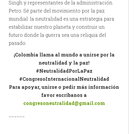
Singh y representantes de la administración
Petro. Sé parte del movimiento por la paz
mundial: la neutralidad es una estrategia para
estabilizar nuestro planeta y construir un
futuro donde la guerra sea una reliquia del
pasado.
¡Colombia llama al mundo a unirse por la
neutralidad y la paz!
#NeutralidadPorLaPaz
#CongresoInternacionalNeutralidad
Para apoyar, unirse o pedir más información
favor escribanos a
congresoneutralidad@gmail.com
______