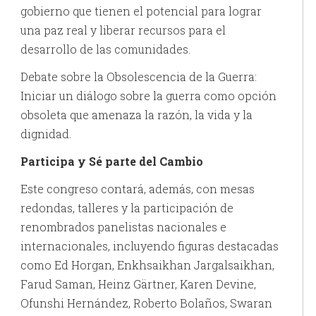
gobierno que tienen el potencial para lograr
una paz real y liberar recursos para el
desarrollo de las comunidades.
Debate sobre la Obsolescencia de la Guerra:
Iniciar un diálogo sobre la guerra como opción
obsoleta que amenaza la razón, la vida y la
dignidad.
Participa y Sé parte del Cambio
Este congreso contará, además, con mesas
redondas, talleres y la participación de
renombrados panelistas nacionales e
internacionales, incluyendo figuras destacadas
como Ed Horgan, Enkhsaikhan Jargalsaikhan,
Farud Saman, Heinz Gärtner, Karen Devine,
Ofunshi Hernández, Roberto Bolaños, Swaran