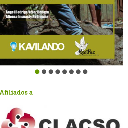
Afiliados a