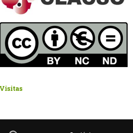
Visitas