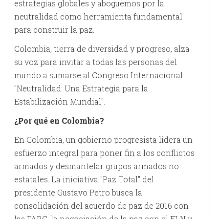
estrategias globales y aboguemos por la
neutralidad como herramienta fundamental
para construir la paz.
Colombia, tierra de diversidad y progreso, alza
su voz para invitar a todas las personas del
mundo a sumarse al Congreso Internacional
"Neutralidad: Una Estrategia para la
Estabilización Mundial".
¿Por qué en Colombia?
En Colombia, un gobierno progresista lidera un
esfuerzo integral para poner fin a los conflictos
armados y desmantelar grupos armados no
estatales. La iniciativa "Paz Total" del
presidente Gustavo Petro busca la
consolidación del acuerdo de paz de 2016 con
las FARC, la negociación de la paz con el ELN y