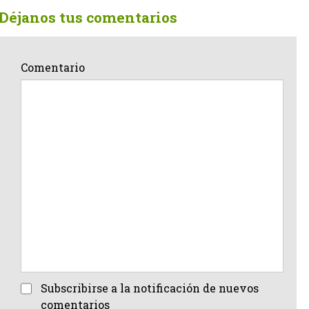
Déjanos tus comentarios
Comentario
Subscribirse a la notificación de nuevos
comentarios