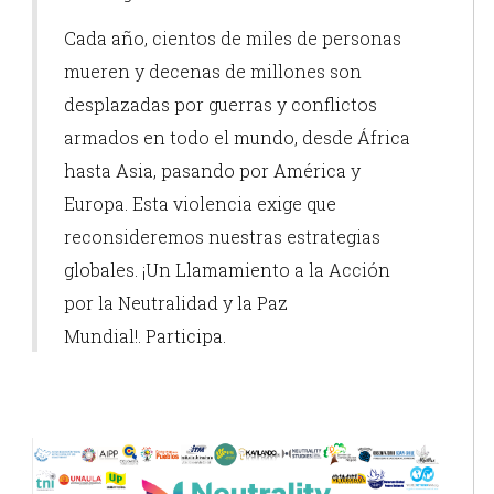
Cada año, cientos de miles de personas
mueren y decenas de millones son
desplazadas por guerras y conflictos
armados en todo el mundo, desde África
hasta Asia, pasando por América y
Europa. Esta violencia exige que
reconsideremos nuestras estrategias
globales. ¡Un Llamamiento a la Acción
por la Neutralidad y la Paz
Mundial!. Participa.