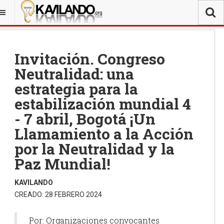
Invitación. Congreso
Neutralidad: una
estrategia para la
estabilización mundial 4
- 7 abril, Bogotá ¡Un
Llamamiento a la Acción
por la Neutralidad y la
Paz Mundial!
KAVILANDO
CREADO: 28 FEBRERO 2024
Por: Organizaciones convocantes