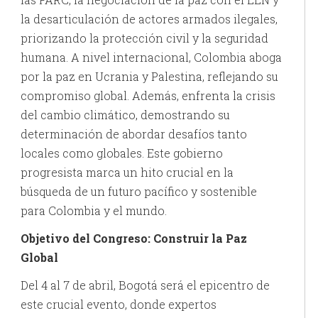
la desarticulación de actores armados ilegales,
priorizando la protección civil y la seguridad
humana. A nivel internacional, Colombia aboga
por la paz en Ucrania y Palestina, reflejando su
compromiso global. Además, enfrenta la crisis
del cambio climático, demostrando su
determinación de abordar desafíos tanto
locales como globales. Este gobierno
progresista marca un hito crucial en la
búsqueda de un futuro pacífico y sostenible
para Colombia y el mundo.
Objetivo del Congreso: Construir la Paz
Global
Del 4 al 7 de abril, Bogotá será el epicentro de
este crucial evento, donde expertos