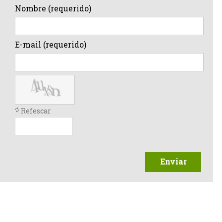
Nombre (requerido)
E-mail (requerido)
Refescar
Enviar