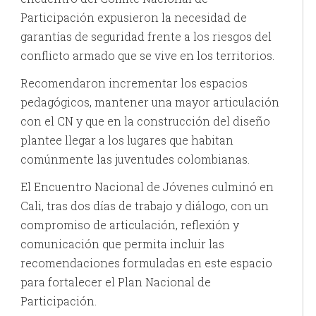
Participación expusieron la necesidad de
garantías de seguridad frente a los riesgos del
conflicto armado que se vive en los territorios.
Recomendaron incrementar los espacios
pedagógicos, mantener una mayor articulación
con el CN y que en la construcción del diseño
plantee llegar a los lugares que habitan
comúnmente las
juventudes colombianas.
El Encuentro Nacional de Jóvenes culminó en
Cali, tras dos días de trabajo y diálogo, con un
compromiso de articulación, reflexión y
comunicación que permita incluir las
recomendaciones formuladas en este espacio
para fortalecer el Plan Nacional de
Participación.