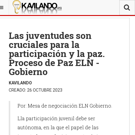
Las juventudes son
cruciales para la
participación y la paz.
Proceso de Paz ELN -
Gobierno
KAVILANDO
CREADO: 26 OCTUBRE 2023
Por: Mesa de negociación ELN Gobierno.
Lla participación juvenil debe ser
autónoma, en la que el papel de las