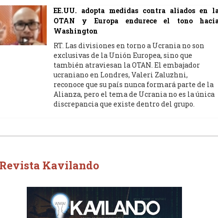
EE.UU. adopta medidas contra aliados en l
OTAN y Europa endurece el tono haci
Washington
RT. Las divisiones en torno a Ucrania no son
exclusivas de la Unión Europea, sino que
también atraviesan la OTAN. El embajador
ucraniano en Londres, Valeri Zaluzhni,
reconoce que su país nunca formará parte de la
Alianza, pero el tema de Ucrania no es la única
discrepancia que existe dentro del grupo.
Revista Kavilando