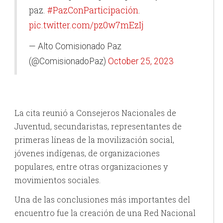
paz.
#PazConParticipación
.
pic.twitter.com/pz0w7mEzIj
— Alto Comisionado Paz
(@ComisionadoPaz)
October 25, 2023
La cita reunió a Consejeros Nacionales de
Juventud, secundaristas, representantes de
primeras líneas de la movilización social,
jóvenes indígenas, de organizaciones
populares, entre otras
organizaciones y
movimientos sociales.
Una de las conclusiones más importantes del
encuentro fue la creación de una Red Nacional