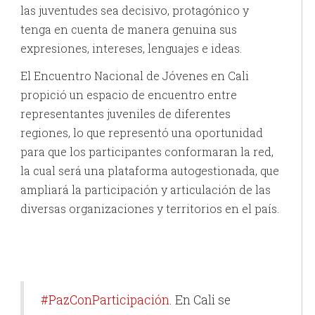
las juventudes sea decisivo, protagónico y
tenga en cuenta de manera genuina sus
expresiones, intereses, lenguajes e ideas.
El Encuentro Nacional de Jóvenes en Cali
propició un espacio de encuentro entre
representantes juveniles de diferentes
regiones, lo que representó una oportunidad
para que los participantes conformaran la red,
la cual será una plataforma autogestionada, que
ampliará la participación y articulación de las
diversas organizaciones y territorios en el país.
#PazConParticipación
. En Cali se