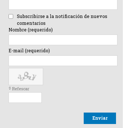
Subscribirse a la notificación de nuevos
comentarios
Nombre (requerido)
E-mail (requerido)
Refescar
Enviar