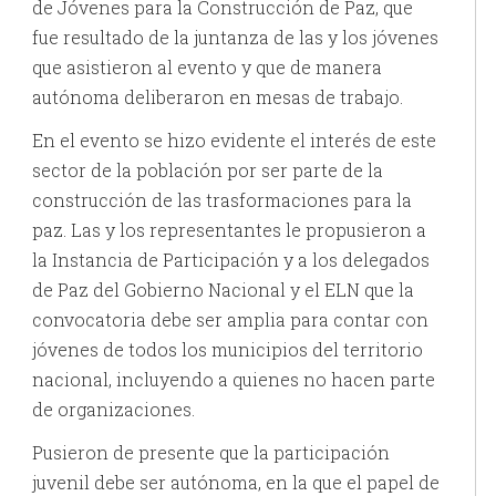
de Jóvenes para la Construcción de Paz, que
fue resultado de la juntanza de las y los jóvenes
que asistieron al evento y que de manera
autónoma deliberaron en mesas de trabajo.
En el evento se hizo evidente el interés de este
sector de la población por ser parte de la
construcción de las trasformaciones para la
paz. Las y los representantes le propusieron a
la
Instancia de Participación y a los delegados
de Paz del Gobierno Nacional y el ELN que la
convocatoria debe ser amplia para contar con
jóvenes de todos los municipios del territorio
nacional, incluyendo a quienes no hacen parte
de organizaciones.
Pusieron de presente que la participación
juvenil debe ser autónoma, en la que el papel de