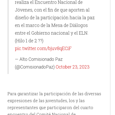
realiza el Encuentro Nacional de
Jóvenes, con el fin de que aporten al
diseño de la participación hacia la paz
en el marco de la Mesa de Diálogos
entre el Gobierno nacional y el ELN.
(Hilo 1 de 2 ??)
pic.twitter.com/bjuv8qECiF
— Alto Comisionado Paz
(@ComisionadoPaz)
October 23, 2023
Para garantizar la participación de las diversas
expresiones de las juventudes, los y las
representantes que participaron del cuarto
encuentro del Comité Nacional de