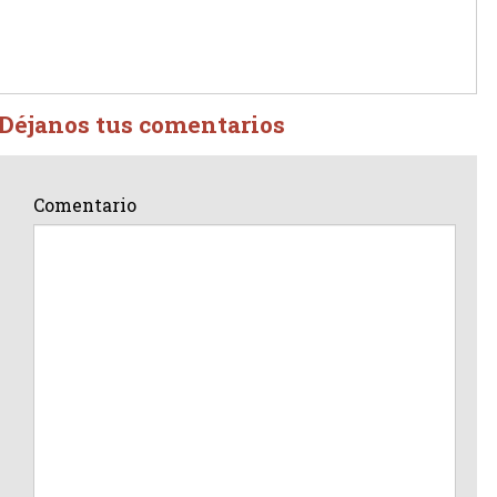
Déjanos tus comentarios
Comentario