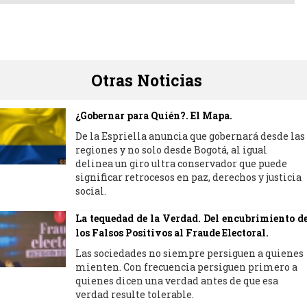
Otras Noticias
¿Gobernar para Quién?. El Mapa.
De la Espriella anuncia que gobernará desde las
regiones y no solo desde Bogotá, al igual
delinea un giro ultra conservador que puede
significar retrocesos en paz, derechos y justicia
social.
La tequedad de la Verdad. Del encubrimiento d
los Falsos Positivos al Fraude Electoral.
Las sociedades no siempre persiguen a quienes
mienten. Con frecuencia persiguen primero a
quienes dicen una verdad antes de que esa
verdad resulte tolerable.