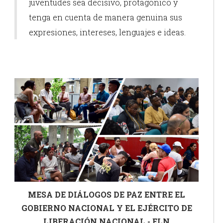
juventudes sea decisivo, protagónico y
tenga en cuenta de manera genuina sus
expresiones, intereses, lenguajes e ideas.
MESA DE DIÁLOGOS DE PAZ ENTRE EL
GOBIERNO NACIONAL Y EL EJÉRCITO DE
LIBERACIÓN NACIONAL - ELN