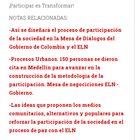
¡Participar es Transformar!
NOTAS RELACIONADAS:
-
Así se diseñará el proceso de participación
de la sociedad en la Mesa de Diálogos del
Gobierno de Colombia y el ELN
-
Procesos Urbanos. 150 personas se dieron
cita en Medellin para avanzar en la
construcción de la metodología de la
participación. Mesa de negociciones ELN -
Gobierno.
-
Las ideas que proponen los medios
comunitarios, alternativos y populares para
reforzar la participación de la sociedad en el
proceso de paz con el ELN