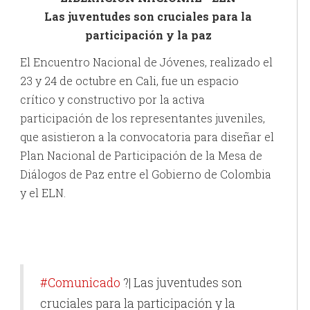
Las juventudes son cruciales para la
participación y la paz
El Encuentro Nacional de Jóvenes, realizado el
23 y 24 de octubre en Cali, fue un espacio
crítico y constructivo por la activa
participación de los representantes juveniles,
que asistieron a la convocatoria para diseñar el
Plan Nacional de Participación de la Mesa de
Diálogos de Paz entre el Gobierno de Colombia
y el ELN.
#Comunicado
?| Las juventudes son
cruciales para la participación y la