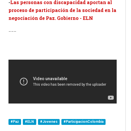
-
Las personas con discapacidad aportan al
proceso de participación de la sociedad en la
negociación de Paz. Gobierno - ELN
___
#Paz
#ELN
#Jovenes
#ParticipacionColombia